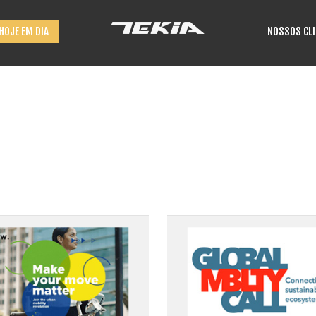
HOJE EM DIA
NOSSOS CL