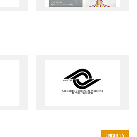
PRÓXIMO