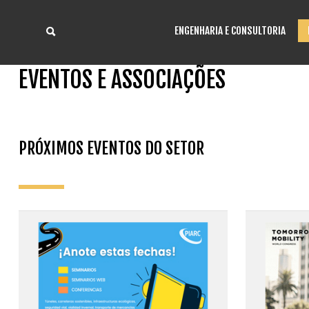
ENGENHARIA E CONSULTORIA
EVENTOS E ASSOCIAÇÕES
P
RÓXIMOS EVENTOS DO SETO
R