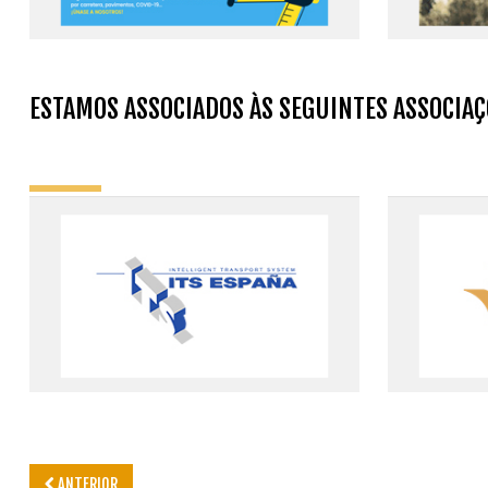
E
STAMOS ASSOCIADOS ÀS SEGUINTES ASSOCIAÇ
ANTERIOR