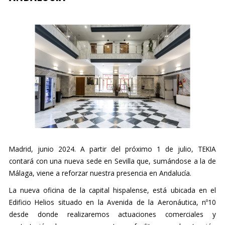
Madrid, junio 2024. A partir del próximo 1 de julio, TEKIA
contará con una nueva sede en Sevilla que, sumándose a la de
Málaga, viene a reforzar nuestra presencia en Andalucía.
La nueva oficina de la capital hispalense, está ubicada en el
Edificio Helios situado en la Avenida de la Aeronáutica, nº10
desde donde realizaremos actuaciones comerciales y