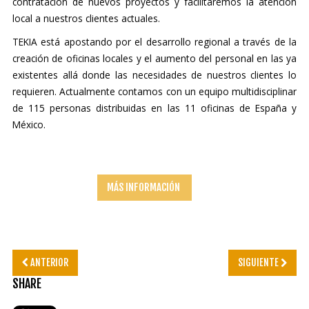
contratación de nuevos proyectos y facilitaremos la atención
local a nuestros clientes actuales.
TEKIA está apostando por el desarrollo regional a través de la
creación de oficinas locales y el aumento del personal en las ya
existentes allá donde las necesidades de nuestros clientes lo
requieren. Actualmente contamos con un equipo multidisciplinar
de 115 personas distribuidas en las 11 oficinas de España y
México.
MÁS INFORMACIÓN
ANTERIOR
SIGUIENTE
SHARE