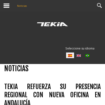
Noticias
Seleccione su idioma
NOTICIAS
TEKIA REFUERZA SU PRESENCIA
REGIONAL CON NUEVA OFICINA EN
ANDALUCÍA