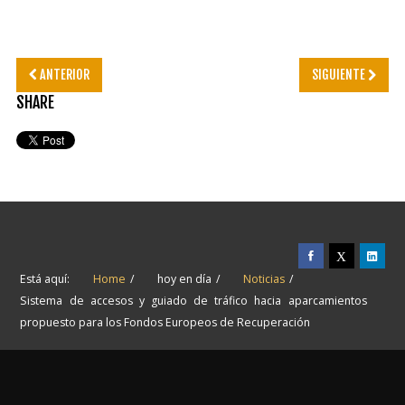
ANTERIOR
SIGUIENTE
SHARE
Está aquí:
Home
hoy en día
Noticias
Sistema de accesos y guiado de tráfico hacia aparcamientos
propuesto para los Fondos Europeos de Recuperación