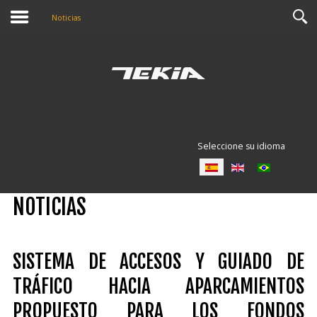
Noticias
Seleccione su idioma
NOTICIAS
SISTEMA DE ACCESOS Y GUIADO DE
TRÁFICO HACIA APARCAMIENTOS
PROPUESTO PARA LOS FONDOS