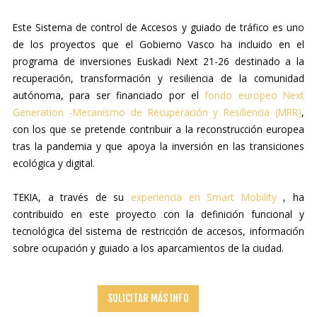
Este Sistema de control de Accesos y guiado de tráfico es uno
de los proyectos que el Gobierno Vasco ha incluido en el
programa de inversiones Euskadi Next 21-26 destinado a la
recuperación, transformación y resiliencia de la comunidad
autónoma, para ser financiado por el
fondo europeo Next
Generation -Mecanismo de Recuperación y Resiliencia (MRR)
,
con los que se pretende contribuir a la reconstrucción europea
tras la pandemia y que apoya la inversión en las transiciones
ecológica y digital.
TEKIA, a través de su
experiencia en Smart Mobility
, ha
contribuido en este proyecto con la definición funcional y
tecnológica del sistema de restricción de accesos, información
sobre ocupación y guiado a los aparcamientos de la ciudad.
SOLICITAR MÁS INFO