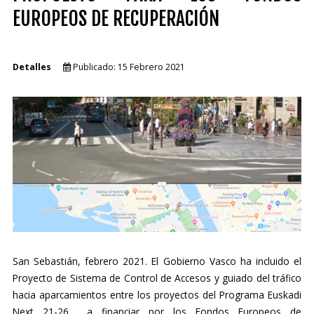
EUROPEOS DE RECUPERACIÓN
Detalles
Publicado: 15 Febrero 2021
San Sebastián, febrero 2021. El Gobierno Vasco ha incluido el
Proyecto de Sistema de Control de Accesos y guiado del tráfico
hacia aparcamientos entre los proyectos del Programa Euskadi
Next 21-26 a financiar por los Fondos Europeos de