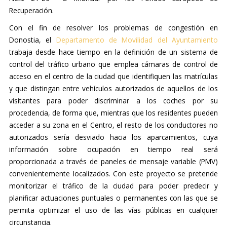
Recuperación.
Con el fin de resolver los problemas de congestión en
Donostia, el
Departamento de Movilidad del Ayuntamiento
trabaja desde hace tiempo en la definición de un sistema de
control del tráfico urbano que emplea cámaras de control de
acceso en el centro de la ciudad que identifiquen las matrículas
y que distingan entre vehículos autorizados de aquellos de los
visitantes para poder discriminar a los coches por su
procedencia, de forma que, mientras que los residentes pueden
acceder a su zona en el Centro, el resto de los conductores no
autorizados sería desviado hacia los aparcamientos, cuya
información sobre ocupación en tiempo real será
proporcionada a través de paneles de mensaje variable (PMV)
convenientemente localizados. Con este proyecto se pretende
monitorizar el tráfico de la ciudad para poder predecir y
planificar actuaciones puntuales o permanentes con las que se
permita optimizar el uso de las vías públicas en cualquier
circunstancia.